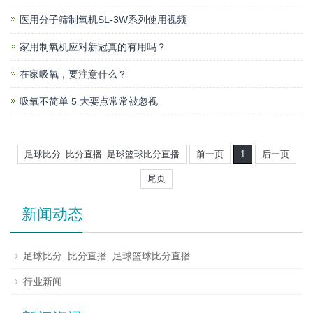
医用分子筛制氧机SL-3W系列使用视频
家用制氧机应对新冠真的有用吗？
在家吸氧，要注意什么？
吸氧不简单 5 大要点常常被忽视
足球比分_比分直播_足球篮球比分直播
前一页
1
后一页
尾页
新闻动态
足球比分_比分直播_足球篮球比分直播
行业新闻