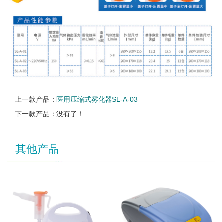
上一款产品：
医用压缩式雾化器SL-A-03
下一款产品：没有了！
其他产品