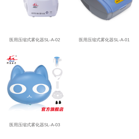
医用压缩式雾化器SL-A-02
医用压缩式雾化器SL-A-01
医用压缩式雾化器SL-A-03