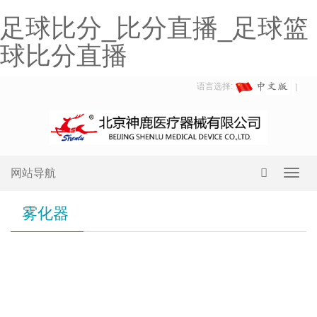
足球比分_比分直播_足球篮
球比分直播
语言选择:
网站导航
Toggl
navig
雾化器