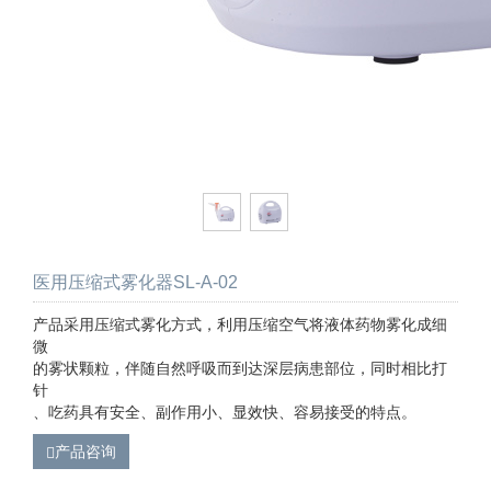
医用压缩式雾化器SL-A-02
产品采用压缩式雾化方式，利用压缩空气将液体药物雾化成细
微
的雾状颗粒，伴随自然呼吸而到达深层病患部位，同时相比打
针
、吃药具有安全、副作用小、显效快、容易接受的特点。
产品咨询