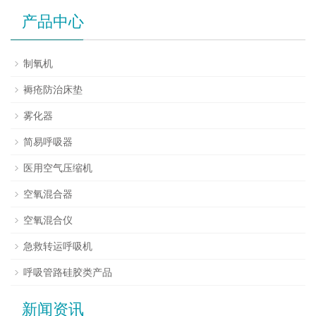
产品中心
制氧机
褥疮防治床垫
雾化器
简易呼吸器
医用空气压缩机
空氧混合器
空氧混合仪
急救转运呼吸机
呼吸管路硅胶类产品
新闻资讯