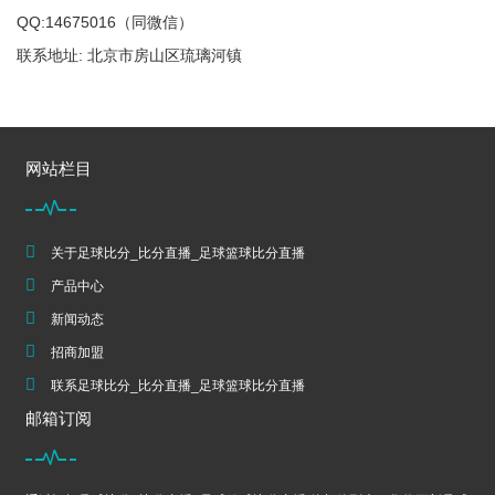
QQ:14675016（同微信）
联系地址: 北京市房山区琉璃河镇
网站栏目
关于足球比分_比分直播_足球篮球比分直播
产品中心
新闻动态
招商加盟
联系足球比分_比分直播_足球篮球比分直播
邮箱订阅