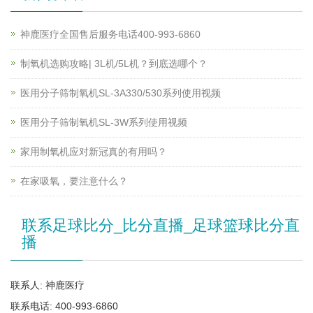
神鹿医疗全国售后服务电话400-993-6860
制氧机选购攻略| 3L机/5L机？到底选哪个？
医用分子筛制氧机SL-3A330/530系列使用视频
医用分子筛制氧机SL-3W系列使用视频
家用制氧机应对新冠真的有用吗？
在家吸氧，要注意什么？
联系足球比分_比分直播_足球篮球比分直
播
联系人: 神鹿医疗
联系电话: 400-993-6860